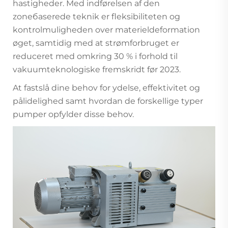
hastigheder. Med indførelsen af den
zonебaserede teknik er fleksibiliteten og
kontrolmuligheden over materieldeformation
øget, samtidig med at strømforbruget er
reduceret med omkring 30 % i forhold til
vakuumteknologiske fremskridt før 2023.
At fastslå dine behov for ydelse, effektivitet og
pålidelighed samt hvordan de forskellige typer
pumper opfylder disse behov.