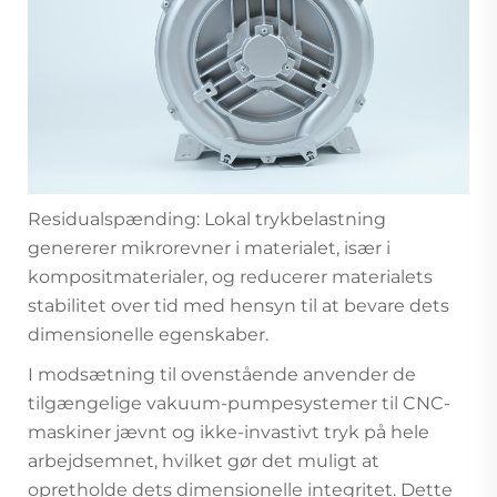
Residualspænding: Lokal trykbelastning
genererer mikrorevner i materialet, især i
kompositmaterialer, og reducerer materialets
stabilitet over tid med hensyn til at bevare dets
dimensionelle egenskaber.
I modsætning til ovenstående anvender de
tilgængelige vakuum-pumpesystemer til CNC-
maskiner jævnt og ikke-invastivt tryk på hele
arbejdsemnet, hvilket gør det muligt at
opretholde dets dimensionelle integritet. Dette