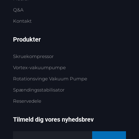
Q&A
Kontakt
Produkter
Skruekompressor
Vortex-vakuumpumpe
Rotationsvinge Vakuum Pumpe
Spændingsstabilisator
Reservedele
Tilmeld dig vores nyhedsbrev