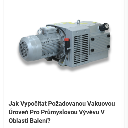
Jak Vypočítat Požadovanou Vakuovou
Úroveň Pro Průmyslovou Vývěvu V
Oblasti Balení?