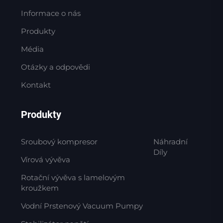
Informace o nás
Produkty
Média
Otázky a odpovědi
Kontakt
Produkty
Sroubový kompresor
Náhradní
Díly
Vírová vývěva
Rotační vývěva s lamelovým
kroužkem
Vodní Prstenový Vacuum Pumpy