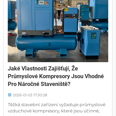
Jaké Vlastnosti Zajišťují, Že
Průmyslové Kompresory Jsou Vhodné
Pro Náročné Staveniště?
2026-01-03 17:30:28
Těžká stavební zařízení vyžaduje průmyslové
vzduchové kompresory, které jsou účinné,