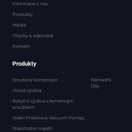
Informace o nás
Produkty
Média
Otázky a odpovědi
Kontakt
Produkty
Sroubový kompresor
Náhradní
Díly
Vírová vývěva
Rotační vývěva s lamelovým
kroužkem
Vodní Prstenový Vacuum Pumpy
Stabilizátor napětí