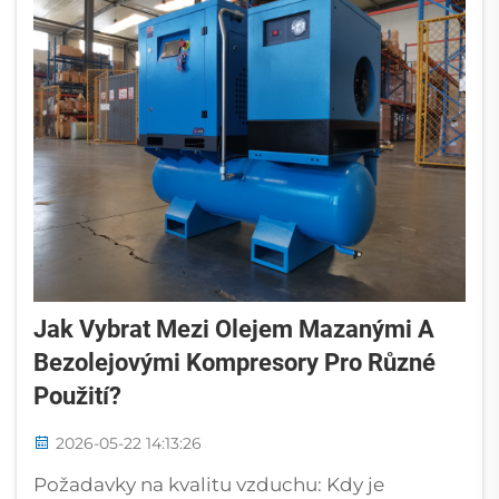
Jak Vybrat Mezi Olejem Mazanými A
Bezolejovými Kompresory Pro Různé
Použití?
2026-05-22 14:13:26
Požadavky na kvalitu vzduchu: Kdy je