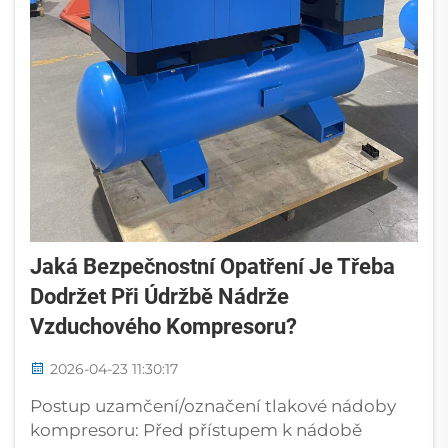
Jaká Bezpečnostní Opatření Je Třeba
Dodržet Při Údržbě Nádrže
Vzduchového Kompresoru?
2026-04-23 11:30:17
Postup uzamčení/označení tlakové nádoby
kompresoru: Před přístupem k nádobě