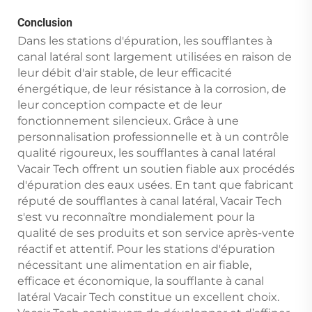
Conclusion
Dans les stations d'épuration, les soufflantes à
canal latéral sont largement utilisées en raison de
leur débit d'air stable, de leur efficacité
énergétique, de leur résistance à la corrosion, de
leur conception compacte et de leur
fonctionnement silencieux. Grâce à une
personnalisation professionnelle et à un contrôle
qualité rigoureux, les soufflantes à canal latéral
Vacair Tech offrent un soutien fiable aux procédés
d'épuration des eaux usées. En tant que fabricant
réputé de soufflantes à canal latéral, Vacair Tech
s'est vu reconnaître mondialement pour la
qualité de ses produits et son service après-vente
réactif et attentif. Pour les stations d'épuration
nécessitant une alimentation en air fiable,
efficace et économique, la soufflante à canal
latéral Vacair Tech constitue un excellent choix.