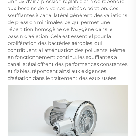
un flux d'air à pression réglable afin de répondre
aux besoins de diverses unités d'aération. Ces
soufflantes à canal latéral génèrent des variations
de pression minimales, ce qui permet une
répartition homogène de l'oxygène dans le
bassin d'aération. Cela est essentiel pour la
prolifération des bactéries aérobies, qui
contribuent à l'atténuation des polluants. Même
en fonctionnement continu, les soufflantes à
canal latéral offrent des performances constantes
et fiables, répondant ainsi aux exigences
d'aération dans le traitement des eaux usées.