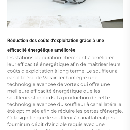
Réduction des coûts d'exploitation grâce à une
efficacité énergétique améliorée
les stations d'épuration cherchent à améliorer
leur efficacité énergétique afin de maîtriser leurs
coûts d'exploitation à long terme. Le souffleur à
canal latéral de Vacair Tech intègre une
technologie avancée de vortex qui offre une
meilleure efficacité énergétique que les
souffleurs standards. La production de cette
technologie avancée du souffleur à canal latéral a
été optimisée afin de réduire les pertes d'énergie.
Cela signifie que le souffleur à canal latéral peut
fournir un débit d'air cible requis avec une