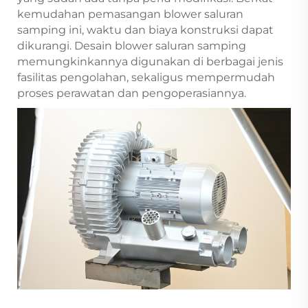
kemudahan pemasangan blower saluran
samping ini, waktu dan biaya konstruksi dapat
dikurangi. Desain blower saluran samping
memungkinkannya digunakan di berbagai jenis
fasilitas pengolahan, sekaligus mempermudah
proses perawatan dan pengoperasiannya.