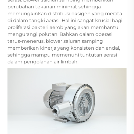
perubahan tekanan minimal, sehingga
memungkinkan distribusi oksigen yang merata
di dalam tangki aerasi. Hal ini sangat krusial bagi
proliferasi bakteri aerob yang akan membantu
mengurangi polutan. Bahkan dalam operasi
terus-menerus, blower saluran samping
memberikan kinerja yang konsisten dan andal,
sehingga mampu memenuhi tuntutan aerasi
dalam pengolahan air limbah.