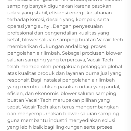
samping banyak digunakan karena pasokan
udara yang stabil, efisiensi energi, ketahanan
terhadap korosi, desain yang kompak, serta
operasi yang sunyi. Dengan penyesuaian
profesional dan pengendalian kualitas yang
ketat, blower saluran samping buatan Vacair Tech
memberikan dukungan andal bagi proses
pengolahan air limbah. Sebagai produsen blower
saluran samping yang terpercaya, Vacair Tech
telah memperoleh pengakuan pelanggan global
atas kualitas produk dan layanan purna jual yang
responsif. Bagi instalasi pengolahan air limbah
yang membutuhkan pasokan udara yang andal,
efisien, dan ekonomis, blower saluran samping
buatan Vacair Tech merupakan pilihan yang
tepat. Vacair Tech akan terus mengembangkan
dan menyempurnakan blower saluran samping
guna membantu industri menyediakan solusi
yang lebih baik bagi lingkungan serta proses