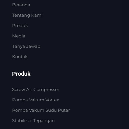
Beranda
Tentang Kami
Produk
Media
Tanya Jawab
Kontak
Produk
Screw Air Compressor
Pompa Vakum Vortex
Pompa Vakum Sudu Putar
Stabilizer Tegangan