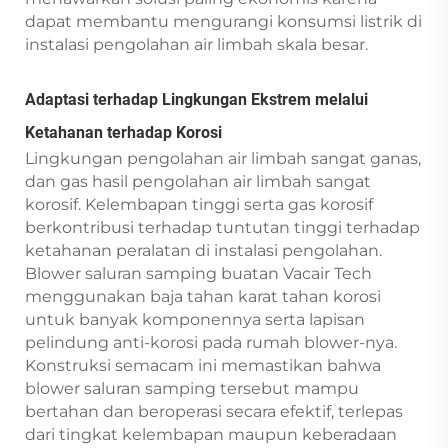
dapat membantu mengurangi konsumsi listrik di
instalasi pengolahan air limbah skala besar.
Adaptasi terhadap Lingkungan Ekstrem melalui
Ketahanan terhadap Korosi
Lingkungan pengolahan air limbah sangat ganas,
dan gas hasil pengolahan air limbah sangat
korosif. Kelembapan tinggi serta gas korosif
berkontribusi terhadap tuntutan tinggi terhadap
ketahanan peralatan di instalasi pengolahan.
Blower saluran samping buatan Vacair Tech
menggunakan baja tahan karat tahan korosi
untuk banyak komponennya serta lapisan
pelindung anti-korosi pada rumah blower-nya.
Konstruksi semacam ini memastikan bahwa
blower saluran samping tersebut mampu
bertahan dan beroperasi secara efektif, terlepas
dari tingkat kelembapan maupun keberadaan