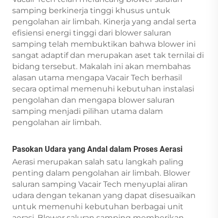
samping berkinerja tinggi khusus untuk
pengolahan air limbah. Kinerja yang andal serta
efisiensi energi tinggi dari blower saluran
samping telah membuktikan bahwa blower ini
sangat adaptif dan merupakan aset tak ternilai di
bidang tersebut. Makalah ini akan membahas
alasan utama mengapa Vacair Tech berhasil
secara optimal memenuhi kebutuhan instalasi
pengolahan dan mengapa blower saluran
samping menjadi pilihan utama dalam
pengolahan air limbah.
Pasokan Udara yang Andal dalam Proses Aerasi
Aerasi merupakan salah satu langkah paling
penting dalam pengolahan air limbah. Blower
saluran samping Vacair Tech menyuplai aliran
udara dengan tekanan yang dapat disesuaikan
untuk memenuhi kebutuhan berbagai unit
aerasi. Blower saluran samping memberikan