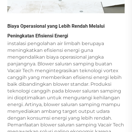
Biaya Operasional yang Lebih Rendah Melalui
Peningkatan Efisiensi Energi
instalasi pengolahan air limbah berupaya
meningkatkan efisiensi energi guna
mengendalikan biaya operasional jangka
panjangnya. Blower saluran samping buatan
Vacair Tech mengintegrasikan teknologi vortex
canggih yang memberikan efisiensi energi lebih
baik dibandingkan blower standar. Produksi
teknologi canggih pada blower saluran samping
ini dioptimalkan untuk mengurangi kehilangan
energi. Artinya, blower saluran samping mampu
menyediakan ambang target output udara
dengan konsumsi energi yang lebih rendah.
Pemanfaatan blower saluran samping Vacair Tech
menawarkan solusi paling ekonomis karena