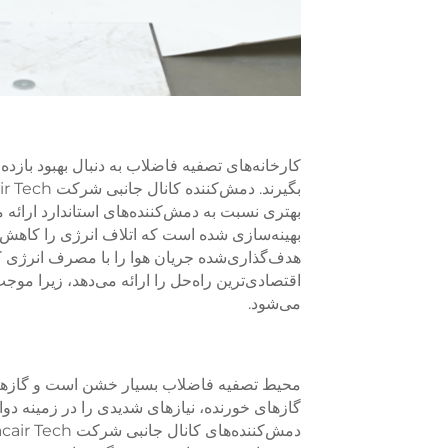
کارخانه‌های تصفیه فاضلاب به دنبال بهبود بازده
بهتری نسبت به دمش‌کننده‌های استاندارد ارائه م
بهینه‌سازی شده است که اتلاف انرژی را کاهش د
اقتصادی‌ترین راه‌حل را ارائه می‌دهد، زیرا 
می‌شود.
محیط تصفیه فاضلاب بسیار خشن است و گازهای 
گازهای خورنده، نیازهای شدیدی را در زمینه دو