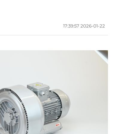
2026-01-22 17:39:57