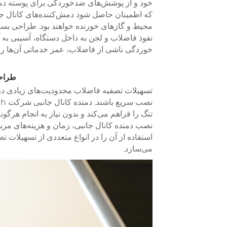
خود و از پوشش‌های ضدخوردگی برای پوسته دمش‌ک
که اطمینان حاصل شود دمش‌کننده‌های کانال جا
محیط و گازهای خورنده خواهند بود. طراحی بسته 
نفوذ فاضلاب و لجن به داخل دستگاه، آسیبی به آ
خوردگی ناشی از فاضلاب، عمر خدماتی آن‌ها را
طراحی
تسهیلات تصفیه فاضلاب محدودیت‌های زیادی در مو
تنگ را فراهم می‌کند و بدون نیاز به انجام هرگ
نصب دمنده کانال جانبی، زمان و هزینه‌های مر
استفاده از آن را در انواع متعددی از تسهیلات تص
می‌سازد.