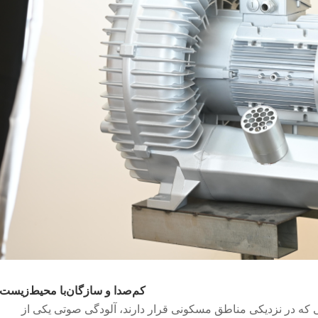
کم‌صدا و سازگان‌با محیط‌زیست
ی که در نزدیکی مناطق مسکونی قرار دارند، آلودگی صوتی یکی از