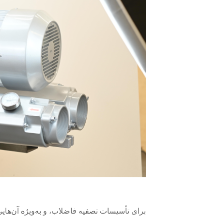
برای تأسیسات تصفیه فاضلاب، و به‌ویژه آن‌های