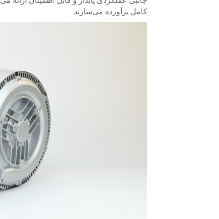
جانبی عملکردی پایدار و قابل اطمینان ارائه می‌د
کامل برآورده می‌سازند.