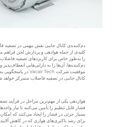
دم‌کننده‌ی کانال جانبی نقش مهمی در تصفیه فاضل
را به‌طور خاص برای کاربردهای تصفیه فاضلاب 
دم‌کننده‌ها، آن‌ها را به دارایی‌هایی انعطاف‌پذیر
موفقیت شرکت air Tech
کانال جانبی در تصفیه فاضلاب متمرکز خواهد ش
فشار قابل تنظیم را تأمین می‌کنند تا نیاز واحد
بسیار جزئی در فشار را ایجاد می‌کنند که امکان
برای رشد باکتری‌های هوازی که در کاهش آلاینده