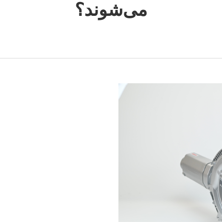
می‌شوند؟