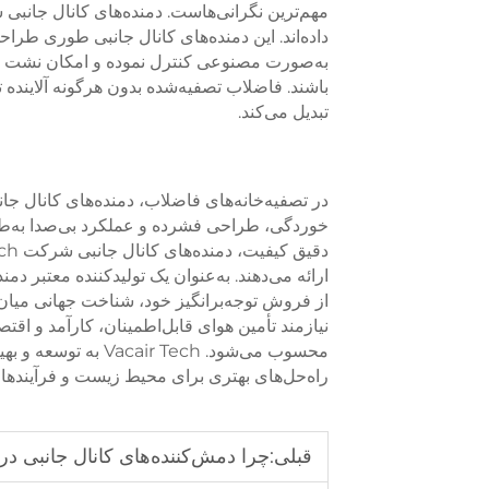
داده‌اند. این دمنده‌های کانال جانبی طوری طر
به‌صورت مصنوعی کنترل نموده و امکان نشت روغ
باشند. فاضلاب تصفیه‌شده بدون هرگونه آلاینده 
تبدیل می‌کند.
در تصفیه‌خانه‌های فاضلاب، دمنده‌های کانال جانبی
خوردگی، طراحی فشرده و عملکرد بی‌صدا به‌طو
از فروش توجه‌برانگیز خود، شناخت جهانی میان
محسوب می‌شود. r Tech
راه‌حل‌های بهتری برای محیط زیست و فرآیندهای
قبلی:
چرا دمش‌کننده‌های کانال جانبی در کا