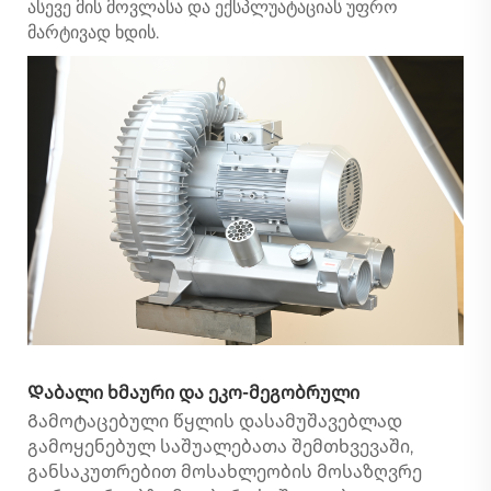
ასევე მის მოვლასა და ექსპლუატაციას უფრო
მარტივად ხდის.
Დაბალი ხმაური და ეკო-მეგობრული
Გამოტაცებული წყლის დასამუშავებლად
გამოყენებულ საშუალებათა შემთხვევაში,
განსაკუთრებით მოსახლეობის მოსაზღვრე