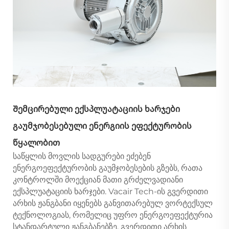
Შემცირებული ექსპლუატაციის ხარჯები
გაუმჯობესებული ენერგიის ეფექტურობის
წყალობით
საწყლის მოვლის სადგურები ეძებენ
ენერგოეფექტურობის გაუმჯობესების გზებს, რათა
კონტროლში მოექციან მათი გრძელვადიანი
ექსპლუატაციის ხარჯები. Vacair Tech-ის გვერდითი
არხის ჟანგბანი იყენებს განვითარებულ ვორტექსულ
ტექნოლოგიას, რომელიც უფრო ენერგოეფექტურია
სტანდარტული ჟანგბანებზე. გვერდითი არხის