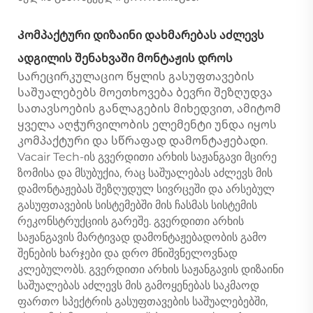
Კომპაქტური დიზაინი დახმარებას აძლევს
ადგილის შენახვაში მონტაჟის დროს
Სარეცირკულაციო წყლის გასუფთავების
საშუალებებს მოეთხოვება ბევრი შეზღუდვა
სათავსოების განლაგების მიხედვით, ამიტომ
ყველა აღჭურვილობის ელემენტი უნდა იყოს
კომპაქტური და სწრაფად დამონტაჟებადი.
Vacair Tech-ის გვერდითი არხის საჟანგავი მცირე
ზომისა და მსუბუქია, რაც საშუალებას აძლევს მის
დამონტაჟებას შეზღუდულ სივრცეში და არსებულ
გასუფთავების სისტემებში მის ჩასმას სისტემის
რეკონსტრუქციის გარეშე. გვერდითი არხის
საჟანგავის მარტივად დამონტაჟებადობის გამო
შენების ხარჯები და დრო მნიშვნელოვნად
კლებულობს. გვერდითი არხის საჟანგავის დიზაინი
საშუალებას აძლევს მის გამოყენებას საკმაოდ
ფართო სპექტრის გასუფთავების საშუალებებში,