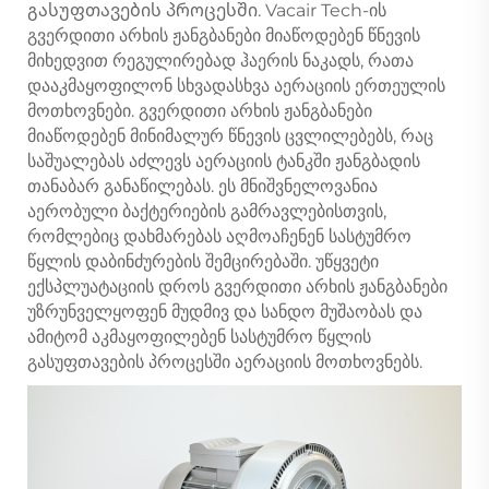
გასუფთავების პროცესში. Vacair Tech-ის
გვერდითი არხის ჟანგბანები მიაწოდებენ წნევის
მიხედვით რეგულირებად ჰაერის ნაკადს, რათა
დააკმაყოფილონ სხვადასხვა აერაციის ერთეულის
მოთხოვნები. გვერდითი არხის ჟანგბანები
მიაწოდებენ მინიმალურ წნევის ცვლილებებს, რაც
საშუალებას აძლევს აერაციის ტანკში ჟანგბადის
თანაბარ განაწილებას. ეს მნიშვნელოვანია
აერობული ბაქტერიების გამრავლებისთვის,
რომლებიც დახმარებას აღმოაჩენენ სასტუმრო
წყლის დაბინძურების შემცირებაში. უწყვეტი
ექსპლუატაციის დროს გვერდითი არხის ჟანგბანები
უზრუნველყოფენ მუდმივ და სანდო მუშაობას და
ამიტომ აკმაყოფილებენ სასტუმრო წყლის
გასუფთავების პროცესში აერაციის მოთხოვნებს.