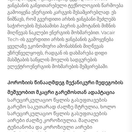
ჟანგბანის განვითარებული ტექნოლოგიის წარმოება
გამოიყენა ენერგიის კარგვის შესამცირებლად. ეს
ნიშნავს, რომ გვერდითი არხის ჟანგბანი შეძლებს
საჭიროების შესაბამისი ჰაერის გამოტანის მიზნის
მიღწევას ნაკლები ენერგიის მოხმარებით. Vacair
Tech-ის გვერდითი არხის ჟანგბანის გამოყენება
ყველაზე ეკონომიური ამონახსნის მიღწევას
უზრუნველყოფს, რადგან ის დახმარება დიდი
მასშტაბის საწყლის მოვლის სადგურების
ელექტროენერგიის მოხმარების შემცირებაში.
Კოროზიის წინააღმდეგ მექანიკური მედეგობის
მეშვეობით მკაცრი გარემოსთან ადაპტაცია
Სარეცირკულაციო წყლის გასუფთავების
გარემო საკუთარად ძალზე მტრულია, ხოლო
სარეცირკულაციო წყლის გასუფთავების
აირები ძალზე კოროზიულია. მაღალი
ტენიანობა და კოროზიული აირები