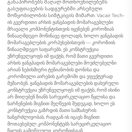
განაპირობებს მაღალ მოთხოვნილებებს
გასუფთავების სადგურებში არსებული
მოწყობილობის სიმტკიცის მიმართ. Vacair Tech-
ის გვერდითი არხის ჟანგბადის მომარაგებლები
მრავალი კომპონენტისთვის იყენებენ კოროზიას
წინააღმდეგო მოწინავე ფოლადს, ხოლო ჟანგბადის
მომარაგებლების კორპუსებისთვის — კოროზიის
წინააღმდეგო საფარებს. ეს კონსტრუქცია
უზრუნველყოფს იმ ფაქტს, რომ მათი გვერდითი
არხის ჟანგბადის მომარაგებლები მოუძლებელნი
არიან ნებისმიერი ტენიანობის დონისა და
კოროზიული აირების გარემოში და ეფექტურად
მუშაობენ. ჟანგბადის მომარაგებლების დახურული
კონსტრუქცია უზრუნველყოფს იმ ფაქტს, რომ ისინი
არ მიიღებენ ზიანს სარეცირკულაციო წყლისა და
ნარჩენების შიგნით შეღწევის შედეგად, ხოლო ეს
კონსტრუქცია გაზრდის მათი სამსახურის
ხანგრძლივობას, რადგან ის იცავს შიგნით
მოთავსებულ კომპონენტებს სარეცირკულაციო
წყლის გამოწვეული კოროზიისგან.