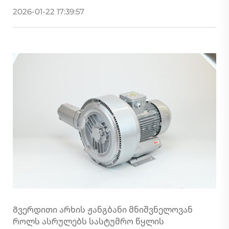
2026-01-22 17:39:57
Გვერდითი არხის ჟანგბანი მნიშვნელოვან
როლს ასრულებს სასტუმრო წყლის