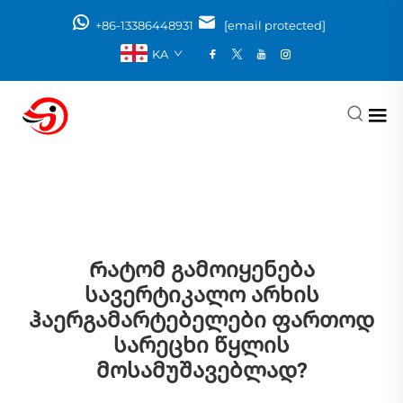
+86-13386448931
[email protected]
KA
Რატომ Გამოიყენება
Სავერტიკალო Არხის
Ჰაერგამარტებელები Ფართოდ
Სარეცხი Წყლის
Მოსამუშავებლად?