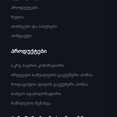
Პროდუქტები
Მედია
Კითხვები და პასუხები
Კონტაქტი
Პროდუქტები
Სკრუ ჰაერის კომპრესორი
Ბრტყელი საშუალების ვაკუუმური პომპა
Როტაციული ფილის ვაკუუმური პომპა
Ძაბვის სტაბილიზატორი
Ნაწილების შენახვა