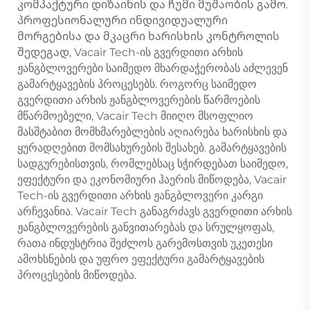
კომპაქტური დიზაინის და ჩუმი მუშაობის გამო.
პროფესიონალური ინდივიდუალური
მორგებისა და მკაცრი ხარისხის კონტროლის
შედეგად, Vacair Tech-ის გვერდითი არხის
ჟანგბლოვერები საიმედო მხარდაჭერობას აძლევენ
გამარტყავების პროცესებს. როგორც საიმედო
გვერდითი არხის ჟანგბლოვერების წარმოების
მწარმოებელი, Vacair Tech მიიღო მსოფლიო
მასშტაბით მომხმარებლების აღიარება ხარისხის და
ყურადღებით მომსახურების შესახებ. გამარტყავების
სადგურებისთვის, რომლებსაც სჭირდებათ საიმედო,
ეფექტური და ეკონომიური ჰაერის მიწოდება, Vacair
Tech-ის გვერდითი არხის ჟანგბლოვერი კარგი
არჩევანია. Vacair Tech განაგრძავს გვერდითი არხის
ჟანგბლოვერების განვითარებას და სრულყოფას,
რათა ინდუსტრია შეძლოს გარემოსთვის უკეთესი
ამოხსნების და უფრო ეფექტური გამარტყავების
პროცესების მიწოდება.