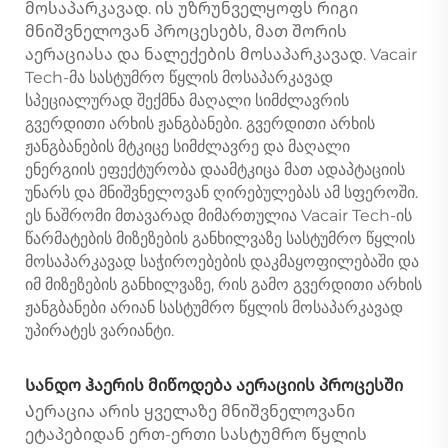
მოსაპარკავად. ის უზრუნველყოფს რიგი
მნიშვნელოვან პროცესებს, მათ შორის
აერაციასა და ნალექების მოსაპარკავად. Vacair
Tech-მა სასტუმრო წყლის მოსაპარკავად
სპეციალურად შექმნა მაღალი სიმძლავრის
გვერდითი არხის ჟანგბანები. გვერდითი არხის
ჟანგბანების მტკიცე სიმძლავრე და მაღალი
ენერგიის ეფექტურობა დაამტკიცა მათ ადაპტაციის
უნარს და მნიშვნელოვან ღირებულებას ამ სფეროში.
ეს ნაშრომი მთავარად მიმართულია Vacair Tech-ის
წარმატების მიზეზების განხილვაზე სასტუმრო წყლის
მოსაპარკავად საჭიროებების დაკმაყოფილებაში და
იმ მიზეზების განხილვაზე, რის გამო გვერდითი არხის
ჟანგბანები არიან სასტუმრო წყლის მოსაპარკავად
უპირატეს ვარიანტი.
Სანდო ჰაერის მიწოდება აერაციის პროცესში
Აერაცია არის ყველაზე მნიშვნელოვანი
ეტაპებიდან ერთ-ერთი სასტუმრო წყლის