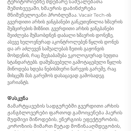
ტერიტორიებზე მდებარე საშუალებათა
შემთხვევაში, ხმაურის დაბინძურება
მნიშვნელოვანი პრობლემაა. Vacair Tech-ის
გვერდითი არხის ჟანგბანები განკუთვნილია ხმაურის
შემცირების მიზნით. გვერდითი არხის ჟანგბანები
შეიძლება მუშაობდნენ დაბალი ხმაურის დონეზე,
ასევე ხელოვნურად აკონტროლებენ წყლის დონეს
და არ აძლევენ საშუალებას ზეთის გაჟონვის
მოხდენის, რაც შეესაბამება ეკოლოგიურად სუფთა
სტანდარტებს. დამუშავებული გამოტაცებული წყლის
მიწოდება ხდება ნებისმიერი ნარევის გარეშე, რაც
მისცემს მას გარემოს დასაცავად გამოსადეგ
ვარიანტს.
Დასკვნა
Გამარტყავების სადგურებში გვერდითი არხის
ჟანგბლოვერები ფართოდ გამოიყენება ჰაერის
მუდმივი მიწოდების, ენერგიის ეფექტურობის,
კოროზიის მიმართ მეტად მოწინააღმდეგობის,