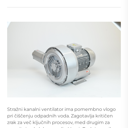
Stražni kanalni ventilator ima pomembno vlogo
pri čiščenju odpadnih voda. Zagotavlja kritičen
zrak za več ključnih procesov, med drugim za