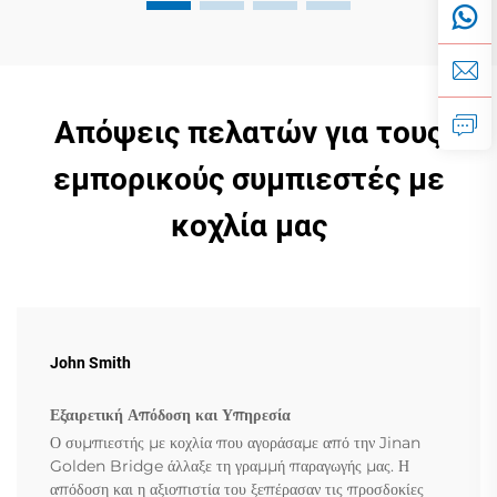
Απόψεις πελατών για τους
εμπορικούς συμπιεστές με
κοχλία μας
John Smith
Εξαιρετική Απόδοση και Υπηρεσία
Ο συμπιεστής με κοχλία που αγοράσαμε από την Jinan
Golden Bridge άλλαξε τη γραμμή παραγωγής μας. Η
απόδοση και η αξιοπιστία του ξεπέρασαν τις προσδοκίες