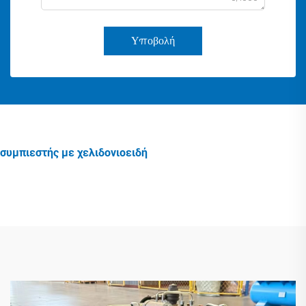
Υποβολή
συμπιεστής με χελιδονιοειδή