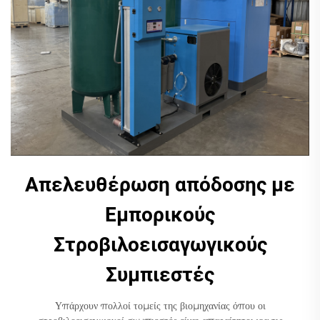
Απελευθέρωση απόδοσης με
Εμπορικούς
Στροβιλοεισαγωγικούς
Συμπιεστές
Υπάρχουν πολλοί τομείς της βιομηχανίας όπου οι