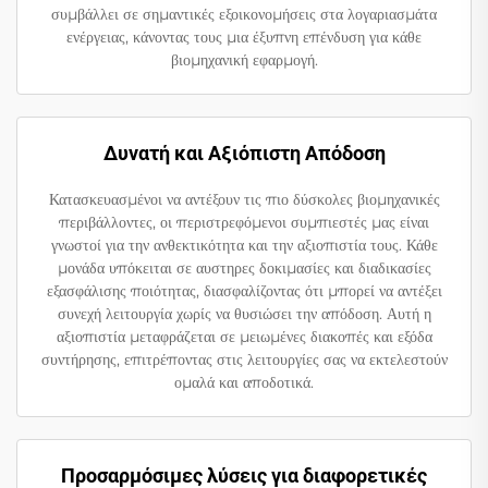
συμβάλλει σε σημαντικές εξοικονομήσεις στα λογαριασμάτα
ενέργειας, κάνοντας τους μια έξυπνη επένδυση για κάθε
βιομηχανική εφαρμογή.
Δυνατή και Αξιόπιστη Απόδοση
Κατασκευασμένοι να αντέξουν τις πιο δύσκολες βιομηχανικές
περιβάλλοντες, οι περιστρεφόμενοι συμπιεστές μας είναι
γνωστοί για την ανθεκτικότητα και την αξιοπιστία τους. Κάθε
μονάδα υπόκειται σε αυστηρες δοκιμασίες και διαδικασίες
εξασφάλισης ποιότητας, διασφαλίζοντας ότι μπορεί να αντέξει
συνεχή λειτουργία χωρίς να θυσιώσει την απόδοση. Αυτή η
αξιοπιστία μεταφράζεται σε μειωμένες διακοπές και εξόδα
συντήρησης, επιτρέποντας στις λειτουργίες σας να εκτελεστούν
ομαλά και αποδοτικά.
Προσαρμόσιμες λύσεις για διαφορετικές