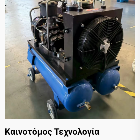
Καινοτόμος Τεχνολογία