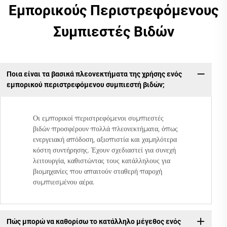
Εμπορικούς Περιστρεφόμενους
Συμπιεστές Βιδών
Ποια είναι τα βασικά πλεονεκτήματα της χρήσης ενός
εμπορικού περιστρεφόμενου συμπιεστή βιδών;
Οι εμπορικοί περιστρεφόμενοι συμπιεστές
βιδών προσφέρουν πολλά πλεονεκτήματα, όπως
ενεργειακή απόδοση, αξιοπιστία και χαμηλότερα
κόστη συντήρησης. Έχουν σχεδιαστεί για συνεχή
λειτουργία, καθιστώντας τους κατάλληλους για
βιομηχανίες που απαιτούν σταθερή παροχή
συμπιεσμένου αέρα.
Πώς μπορώ να καθορίσω το κατάλληλο μέγεθος ενός