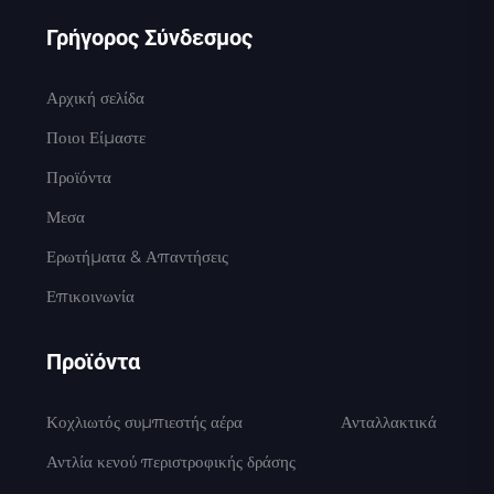
Γρήγορος Σύνδεσμος
Αρχική σελίδα
Ποιοι Είμαστε
Προϊόντα
Μεσα
Ερωτήματα & Απαντήσεις
Επικοινωνία
Προϊόντα
Κοχλιωτός συμπιεστής αέρα
Ανταλλακτικά
Αντλία κενού περιστροφικής δράσης