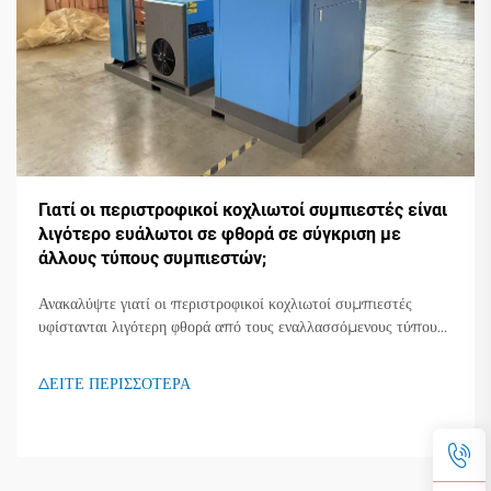
Γιατί οι περιστροφικοί κοχλιωτοί συμπιεστές είναι
λιγότερο ευάλωτοι σε φθορά σε σύγκριση με
άλλους τύπους συμπιεστών;
Ανακαλύψτε γιατί οι περιστροφικοί κοχλιωτοί συμπιεστές
υφίστανται λιγότερη φθορά από τους εναλλασσόμενους τύπους,
προσφέροντας 30% μεγαλύτερη διάρκεια ζωής και μειωμένα
κόστη συντήρησης. Μάθετε περισσότερα.
ΔΕΙΤΕ ΠΕΡΙΣΣΟΤΕΡΑ