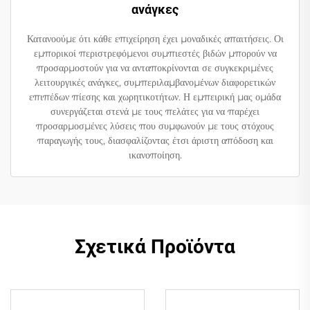
ανάγκες
Κατανοούμε ότι κάθε επιχείρηση έχει μοναδικές απαιτήσεις. Οι
εμπορικοί περιστρεφόμενοι συμπιεστές βιδών μπορούν να
προσαρμοστούν για να ανταποκρίνονται σε συγκεκριμένες
λειτουργικές ανάγκες, συμπεριλαμβανομένων διαφορετικών
επιπέδων πίεσης και χωρητικοτήτων. Η εμπειρική μας ομάδα
συνεργάζεται στενά με τους πελάτες για να παρέχει
προσαρμοσμένες λύσεις που συμφωνούν με τους στόχους
παραγωγής τους, διασφαλίζοντας έτσι άριστη απόδοση και
ικανοποίηση.
Σχετικά Προϊόντα