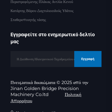
Περιστρεφόμενης Πλάκας Αντλία Κενού
Κατάρτης Βάρου Δαχτυλιοειδούς Υδάτος
Σταθεροποιητής τάσης
Εγγραφείτε στο ενημερωτικό δελτίο
μας
Εγγραφή
Πνευματικά δικαιώματα © 2025 από την
Jinan Golden Bridge Precision
Machinery Co.ltd
Πολιτική
Απορρήτου