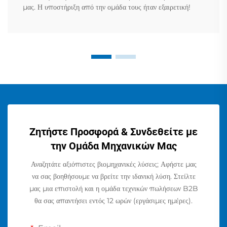
μας. Η υποστήριξη από την ομάδα τους ήταν εξαιρετική!
Ζητήστε Προσφορά & Συνδεθείτε με
την Ομάδα Μηχανικών Μας
Αναζητάτε αξιόπιστες βιομηχανικές λύσεις; Αφήστε μας
να σας βοηθήσουμε να βρείτε την ιδανική λύση. Στείλτε
μας μια επιστολή και η ομάδα τεχνικών πωλήσεων B2B
θα σας απαντήσει εντός 12 ωρών (εργάσιμες ημέρες).