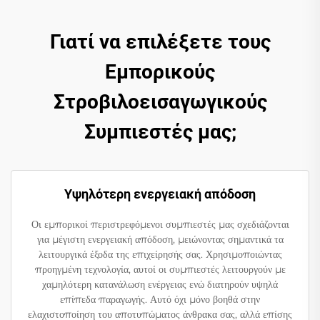
Γιατί να επιλέξετε τους
Εμπορικούς
Στροβιλοεισαγωγικούς
Συμπιεστές μας;
Υψηλότερη ενεργειακή απόδοση
Οι εμπορικοί περιστρεφόμενοι συμπιεστές μας σχεδιάζονται
για μέγιστη ενεργειακή απόδοση, μειώνοντας σημαντικά τα
λειτουργικά έξοδα της επιχείρησής σας. Χρησιμοποιώντας
προηγμένη τεχνολογία, αυτοί οι συμπιεστές λειτουργούν με
χαμηλότερη κατανάλωση ενέργειας ενώ διατηρούν υψηλά
επίπεδα παραγωγής. Αυτό όχι μόνο βοηθά στην
ελαχιστοποίηση του αποτυπώματος άνθρακα σας, αλλά επίσης