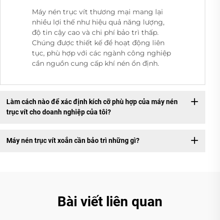
Máy nén trục vít thương mại mang lại
nhiều lợi thế như hiệu quả năng lượng,
độ tin cậy cao và chi phí bảo trì thấp.
Chúng được thiết kế để hoạt động liên
tục, phù hợp với các ngành công nghiệp
cần nguồn cung cấp khí nén ổn định.
Làm cách nào để xác định kích cỡ phù hợp của máy nén
trục vít cho doanh nghiệp của tôi?
Máy nén trục vít xoắn cần bảo trì những gì?
Bài viết liên quan