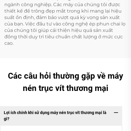
ngành công nghiệp. Các máy của chúng tôi được
thiết kế để trông đẹp mắt trong khi mang lại hiệu
suất ổn định, đảm bảo vượt quá kỳ vọng sản xuất
của bạn. Việc đầu tư vào công nghệ ép phun chai lọ
của chúng tôi giúp cải thiện hiệu quả sản xuất
đồng thời duy trì tiêu chuẩn chất lượng ở mức cực
cao.
Các câu hỏi thường gặp về máy
nén trục vít thương mại
Lợi ích chính khi sử dụng máy nén trục vít thương mại là
gì?