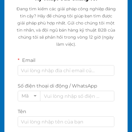
Đang tìm kiếm các giải pháp công nghiệp đáng
tin cậy? Hãy để chúng tôi giúp bạn tìm được
giải pháp phù hợp nhất. Gửi cho chúng tôi một
tin nhắn, và đội ngũ bán hàng kỹ thuật B2B của
chúng tôi sẽ phản hồi trong vòng 12 giờ (ngày
làm việc).
Email
Số điện thoại di động / WhatsApp
Mã
Tên