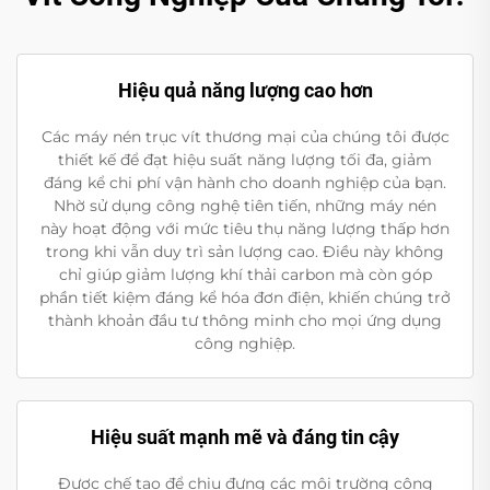
Hiệu quả năng lượng cao hơn
Các máy nén trục vít thương mại của chúng tôi được
thiết kế để đạt hiệu suất năng lượng tối đa, giảm
đáng kể chi phí vận hành cho doanh nghiệp của bạn.
Nhờ sử dụng công nghệ tiên tiến, những máy nén
này hoạt động với mức tiêu thụ năng lượng thấp hơn
trong khi vẫn duy trì sản lượng cao. Điều này không
chỉ giúp giảm lượng khí thải carbon mà còn góp
phần tiết kiệm đáng kể hóa đơn điện, khiến chúng trở
thành khoản đầu tư thông minh cho mọi ứng dụng
công nghiệp.
Hiệu suất mạnh mẽ và đáng tin cậy
Được chế tạo để chịu đựng các môi trường công