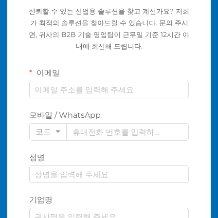
신뢰할 수 있는 산업용 솔루션을 찾고 계신가요? 저희
가 최적의 솔루션을 찾아드릴 수 있습니다. 문의 주시
면, 귀사의 B2B 기술 영업팀이 근무일 기준 12시간 이
내에 회신해 드립니다.
이메일
모바일 / WhatsApp
코드
성명
기업명