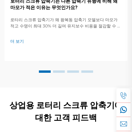
로터리 스크류 압축기는 다른 압축기 유형에 비해 왜
마모가 적은 이유는 무엇인가요?
로타리 스크류 압축기가 왜 왕복동 압축기 모델보다 마모가
적고 수명이 최대 30% 더 길며 유지보수 비용을 절감할 수 있
는지 알아보세요. 자세히 알아보기.
더 보기
상업용 로터리 스크류 압축기에
대한 고객 피드백