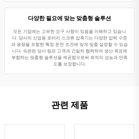
다양한 필요에 맞는 맞춤형 솔루션
모든 기업에는 고유한 요구 사항이 있음을 이해하고 있습니
다. 당사의 산업용 로터리 스크류 압축기는 다양한 압력 수준
과 용량을 포함한 특정 운전 조건에 맞게 맞춤 설정할 수 있습
니다. 숙련된 당사 팀은 고객과 긴밀히 협력하여 생산 목표에
부합하는 맞춤형 솔루션을 제공함으로써 최적의 성능과 만족
도를 보장합니다.
관련 제품