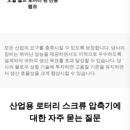
오일 실드 로터리 밴 진공
펌프
모든 산업의 요구를 충족시킬 수 있도록 보장합니다. 당사의
장비는 뛰어난 성능을 제공하면서도 미적으로 우수하도록
설계되어 귀하의 생산 목표를 초과 달성할 수 있습니다. 당
사의 블로우 성형 기술에 투자하면 고품질 기준을 유지하면
서 생산 효율성을 크게 향상시킬 수 있습니다.
산업용 로터리 스크류 압축기에
대한 자주 묻는 질문