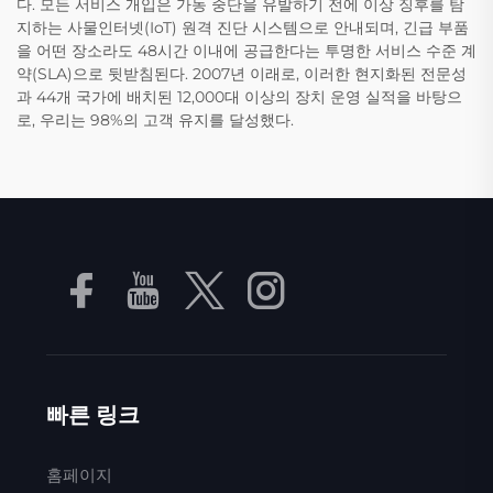
다. 모든 서비스 개입은 가동 중단을 유발하기 전에 이상 징후를 탐
지하는 사물인터넷(IoT) 원격 진단 시스템으로 안내되며, 긴급 부품
을 어떤 장소라도 48시간 이내에 공급한다는 투명한 서비스 수준 계
약(SLA)으로 뒷받침된다. 2007년 이래로, 이러한 현지화된 전문성
과 44개 국가에 배치된 12,000대 이상의 장치 운영 실적을 바탕으
로, 우리는 98%의 고객 유지를 달성했다.
빠른 링크
홈페이지