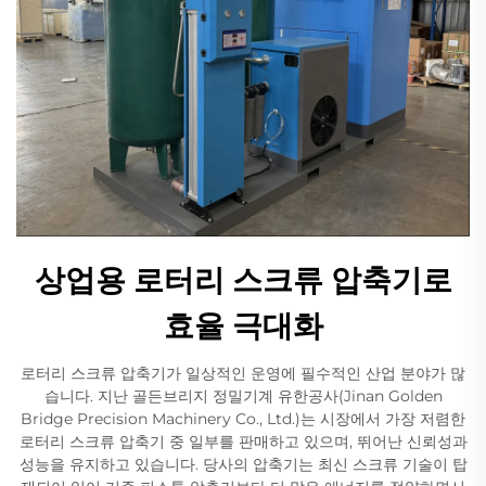
상업용 로터리 스크류 압축기로
효율 극대화
로터리 스크류 압축기가 일상적인 운영에 필수적인 산업 분야가 많
습니다. 지난 골든브리지 정밀기계 유한공사(Jinan Golden
Bridge Precision Machinery Co., Ltd.)는 시장에서 가장 저렴한
로터리 스크류 압축기 중 일부를 판매하고 있으며, 뛰어난 신뢰성과
성능을 유지하고 있습니다. 당사의 압축기는 최신 스크류 기술이 탑