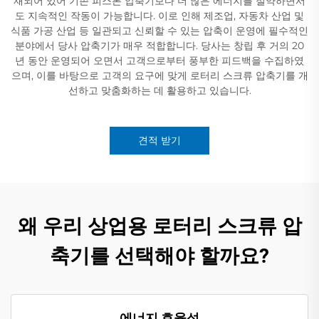
재되어 있어 기존 피스톤 압축기보다 더 많은 에너지를 절약하면서
도 지속적인 작동이 가능합니다. 이로 인해 제조업, 자동차 산업 및
식품 가공 산업 등 일관되고 신뢰할 수 있는 압축이 운영에 필수적인
분야에서 당사 압축기가 매우 적합합니다. 당사는 창립 후 거의 20
년 동안 운영되어 오면서 고객으로부터 풍부한 피드백을 수집하였
으며, 이를 바탕으로 고객의 요구에 맞게 로터리 스크류 압축기를 개
선하고 맞춤화하는 데 활용하고 있습니다.
견적 받기
왜 우리 상업용 로터리 스크류 압
축기를 선택해야 할까요?
에너지 효율성