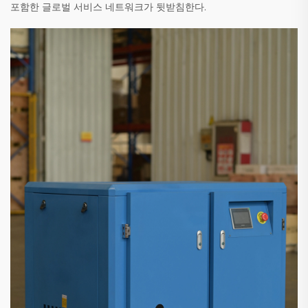
포함한 글로벌 서비스 네트워크가 뒷받침한다.