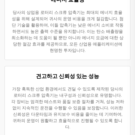
당사의 상업용 로터리 스크류 압축기는 최대의 에너지 효율
성을 위해 설계되어 귀사의 운영 비용을 크게 절감합니다. 첨
단 기술을 활용하여, 이들 압축기는 낮은 에너지 소비로 작동
하면서도 높은 출력 수준을 유지합니다. 이는 탄소 배출량을
최소화하는 데 도움이 될 뿐만 아니라 에너지 요금에 대한 상
당한 절감 효과를 제공하므로, 모든 산업용 애플리케이션에
현명한 투자입니다.
견고하고 신뢰성 있는 성능
가장 혹독한 산업 환경에서도 견딜 수 있도록 제작된 당사의
로터리 스크류 압축기는 내구성과 신뢰성으로 유명합니다.
각 장비는 엄격한 테스트와 품질 보증 절차를 거쳐, 성능 저하
없이 지속적인 운전을 수행할 수 있음을 보장합니다. 이러한
신뢰성은 다운타임과 유지보수 비용을 줄이는 데 기여하여,
귀하의 운영이 원활하고 효율적으로 진행될 수 있도록 합니
다.