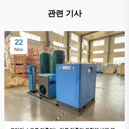
관련 기사
22
Nov