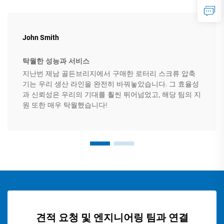
John Smith
탁월한 성능과 서비스
지난번 제남 골든브리지에서 구매한 로터리 스크류 압축
기는 우리 생산 라인을 완전히 바꿔놓았습니다. 그 효율성
과 신뢰성은 우리의 기대를 훨씬 뛰어넘었고, 해당 팀의 지
원 또한 매우 탁월했습니다!
견적 요청 및 엔지니어링 팀과 연결