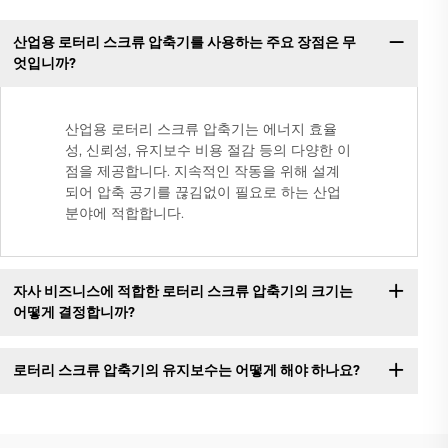
산업용 로터리 스크류 압축기를 사용하는 주요 장점은 무
엇입니까?
산업용 로터리 스크류 압축기는 에너지 효율
성, 신뢰성, 유지보수 비용 절감 등의 다양한 이
점을 제공합니다. 지속적인 작동을 위해 설계
되어 압축 공기를 끊김없이 필요로 하는 산업
분야에 적합합니다.
자사 비즈니스에 적합한 로터리 스크류 압축기의 크기는
어떻게 결정합니까?
로터리 스크류 압축기의 유지보수는 어떻게 해야 하나요?